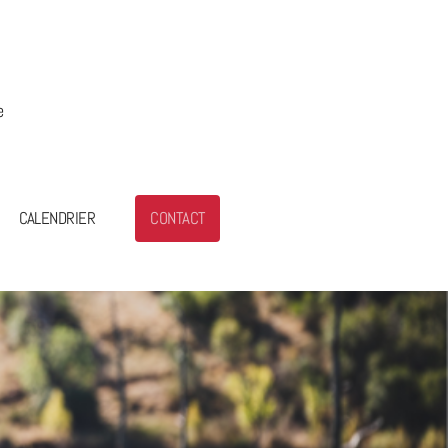
e
CALENDRIER
CONTACT