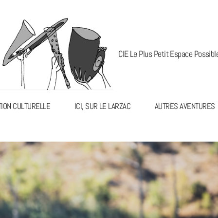
CIE Le Plus Petit Espace Possibl
TION CULTURELLE
ICI, SUR LE LARZAC
AUTRES AVENTURES